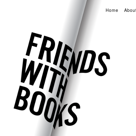
Home
Abou